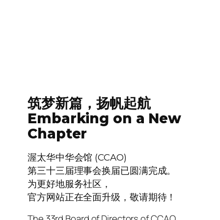
筑梦新篇，扬帆起航
Embarking on a New
Chapter
渥太华中华会馆 (CCAO)
第三十三届理事会换届已圆满完成。
为更好地服务社区，
官方网站正在全面升级，敬请期待！
The 33rd Board of Directors of CCAO